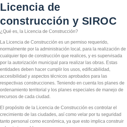
Licencia de
construcción y SIROC
¿Qué es, la Licencia de Construcción?
La Licencia de Construcción es un permiso requerido,
normalmente por la administración local, para la realización de
cualquier tipo de construcción que realices, y es supervisada
por la autorización municipal para realizar las obras. Estas
entidades deben hacer cumplir los usos, edificabilidad,
accesibilidad y aspectos técnicos aprobados para las
respectivas construcciones. Teniendo en cuenta los planes de
ordenamiento territorial y los planes especiales de manejo de
recursos de cada ciudad.
El propósito de la Licencia de Construcción es controlar el
crecimiento de las ciudades, así como velar por tu seguridad
tanto personal como económica, ya que esto implica construir