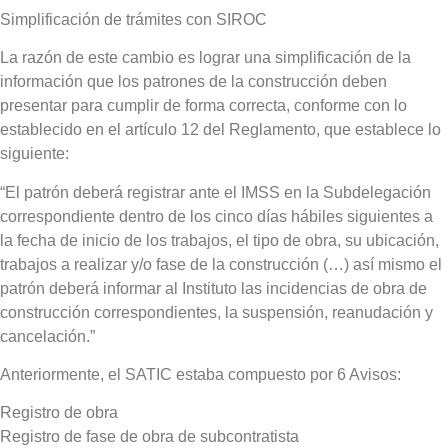
Simplificación de trámites con SIROC
La razón de este cambio es lograr una simplificación de la
información que los patrones de la construcción deben
presentar para cumplir de forma correcta, conforme con lo
establecido en el artículo 12 del Reglamento, que establece lo
siguiente:
“El patrón deberá registrar ante el IMSS en la Subdelegación
correspondiente dentro de los cinco días hábiles siguientes a
la fecha de inicio de los trabajos, el tipo de obra, su ubicación,
trabajos a realizar y/o fase de la construcción (…) así mismo el
patrón deberá informar al Instituto las incidencias de obra de
construcción correspondientes, la suspensión, reanudación y
cancelación.”
Anteriormente, el SATIC estaba compuesto por 6 Avisos:
Registro de obra
Registro de fase de obra de subcontratista