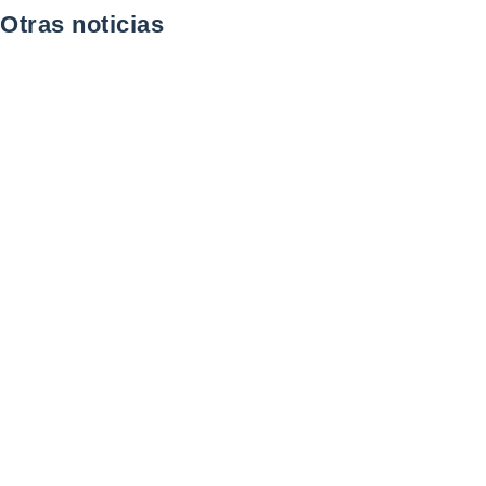
Otras noticias