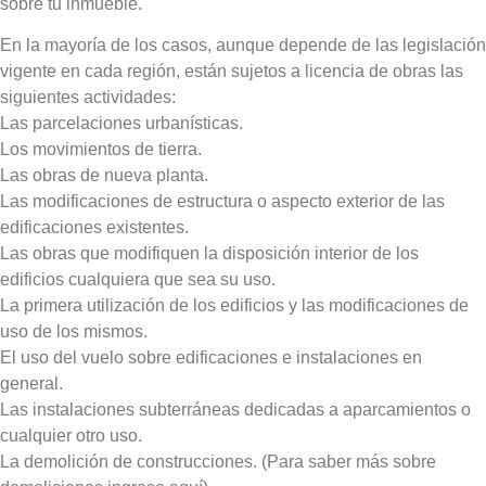
sobre tu inmueble.
En la mayoría de los casos, aunque depende de las legislación
vigente en cada región, están sujetos a licencia de obras las
siguientes actividades:
Las parcelaciones urbanísticas.
Los movimientos de tierra.
Las obras de nueva planta.
Las modificaciones de estructura o aspecto exterior de las
edificaciones existentes.
Las obras que modifiquen la disposición interior de los
edificios cualquiera que sea su uso.
La primera utilización de los edificios y las modificaciones de
uso de los mismos.
El uso del vuelo sobre edificaciones e instalaciones en
general.
Las instalaciones subterráneas dedicadas a aparcamientos o
cualquier otro uso.
La demolición de construcciones. (Para saber más sobre