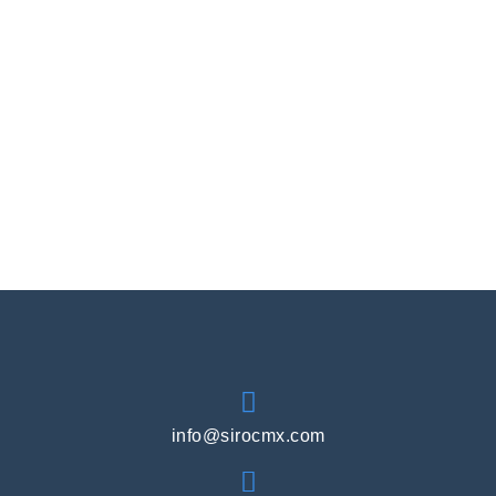
info@sirocmx.com