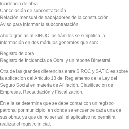
Incidencia de obra
Cancelación de subcontratación
Relación mensual de trabajadores de la construcción
Aviso para informar la subcontratación
Ahora gracias al SIROC los trámites se simplifica la
información en dos módulos generales que son:
Registro de obra
Registro de Incidencia de Obra, y un reporte Bimestral.
Otra de las grandes diferencias entre SIROC y SATIC es sobre
la aplicación del Artículo 13 del Reglamento de la Ley del
Seguro Social en materia de Afiliación, Clasificación de
Empresas, Recaudación y Fiscalización.
En ella se determina que se debe contar con un registro
patronal por municipio, en donde se encuentre cada una de
sus obras, ya que de no ser así, el aplicativo no permitirá
realizar el registro inicial.