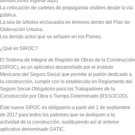
demoliciones ingrese aquí)
La colocación de carteles de propaganda visibles desde la vía
pública.
La tala de árboles enclavados en terrenos dentro del Plan de
Ordenación Urbana.
Los demás actos que se señalen en los Planes.
¿Qué es SIROC?
El Sistema de Integral de Registro de Obras de la Construcción
(SIROC), es un aplicativo desarrollado por el Instituto
Mexicano del Seguro Social que permite al patrón dedicado a
la construcción, cumplir con lo establecido en Reglamento del
Seguro Social Obligatorio para los Trabajadores de la
Construcción por Obra o Tiempo Determinado (RSSOCOD).
Este nuevo SIROC es obligatorio a partir del 1 de septiembre
de 2017 para todos los patrones que se dediquen a la
actividad de la construcción, sustituyendo así al anterior
aplicativo denominado SATIC.