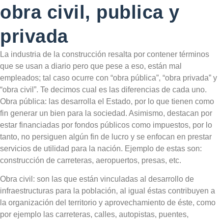
obra civil, publica y
privada
La industria de la construcción resalta por contener términos
que se usan a diario pero que pese a eso, están mal
empleados; tal caso ocurre con “obra pública”, “obra privada” y
“obra civil”. Te decimos cual es las diferencias de cada uno.
Obra pública: las desarrolla el Estado, por lo que tienen como
fin generar un bien para la sociedad. Asimismo, destacan por
estar financiadas por fondos públicos como impuestos, por lo
tanto, no persiguen algún fin de lucro y se enfocan en prestar
servicios de utilidad para la nación. Ejemplo de estas son:
construcción de carreteras, aeropuertos, presas, etc.
Obra civil: son las que están vinculadas al desarrollo de
infraestructuras para la población, al igual éstas contribuyen a
la organización del territorio y aprovechamiento de éste, como
por ejemplo las carreteras, calles, autopistas, puentes,