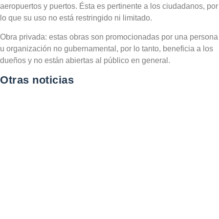
aeropuertos y puertos. Ésta es pertinente a los ciudadanos, por
lo que su uso no está restringido ni limitado.
Obra privada: estas obras son promocionadas por una persona
u organización no gubernamental, por lo tanto, beneficia a los
dueños y no están abiertas al público en general.
Otras noticias