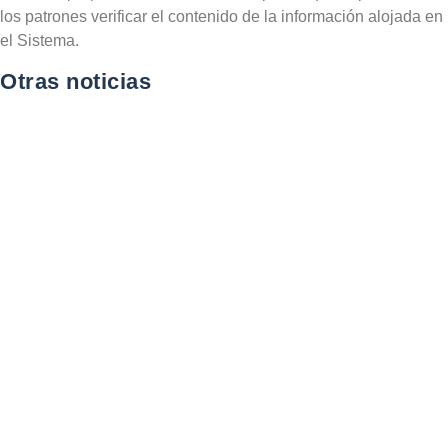
los patrones verificar el contenido de la información alojada en
el Sistema.
Otras noticias