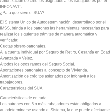
Amortización de créditos asignados a los trabajadores por el
INFONAVIT.
¿Para que sirve el SUA?
El Sistema Único de Autodeterminación, desarrollado por el
IMSS, brinda a los patrones las herramientas necesarias para
realizar los siguientes trámites de manera automática y
verificada:
Cuotas obrero-patronales.
A la cuenta individual por Seguro de Retiro, Cesantía en Edad
Avanzada y Vejez.
A todos los otros ramos del Seguro Social.
Aportaciones patronales al concepto de Vivienda.
Amortización de créditos asignados por Infonavit a los
trabajadores.
Características del SUA
Características de entrada
Los patrones con 5 o más trabajadores están obligados a
autodeterminarse usando el Sistema, la que puede efectuarse