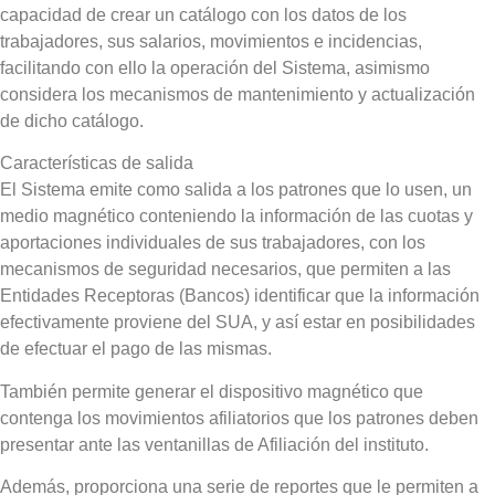
capacidad de crear un catálogo con los datos de los
trabajadores, sus salarios, movimientos e incidencias,
facilitando con ello la operación del Sistema, asimismo
considera los mecanismos de mantenimiento y actualización
de dicho catálogo.
Características de salida
El Sistema emite como salida a los patrones que lo usen, un
medio magnético conteniendo la información de las cuotas y
aportaciones individuales de sus trabajadores, con los
mecanismos de seguridad necesarios, que permiten a las
Entidades Receptoras (Bancos) identificar que la información
efectivamente proviene del SUA, y así estar en posibilidades
de efectuar el pago de las mismas.
También permite generar el dispositivo magnético que
contenga los movimientos afiliatorios que los patrones deben
presentar ante las ventanillas de Afiliación del instituto.
Además, proporciona una serie de reportes que le permiten a