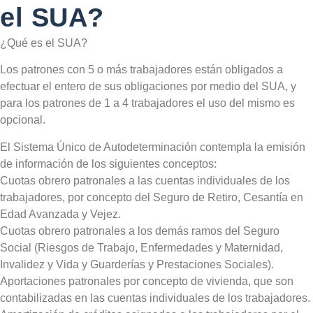
el SUA?
¿Qué es el SUA?
Los patrones con 5 o más trabajadores están obligados a
efectuar el entero de sus obligaciones por medio del SUA, y
para los patrones de 1 a 4 trabajadores el uso del mismo es
opcional.
El Sistema Único de Autodeterminación contempla la emisión
de información de los siguientes conceptos:
Cuotas obrero patronales a las cuentas individuales de los
trabajadores, por concepto del Seguro de Retiro, Cesantía en
Edad Avanzada y Vejez.
Cuotas obrero patronales a los demás ramos del Seguro
Social (Riesgos de Trabajo, Enfermedades y Maternidad,
Invalidez y Vida y Guarderías y Prestaciones Sociales).
Aportaciones patronales por concepto de vivienda, que son
contabilizadas en las cuentas individuales de los trabajadores.