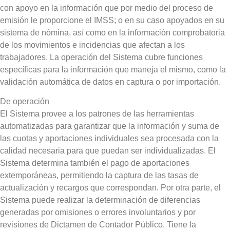
con apoyo en la información que por medio del proceso de
emisión le proporcione el IMSS; o en su caso apoyados en su
sistema de nómina, así como en la información comprobatoria
de los movimientos e incidencias que afectan a los
trabajadores. La operación del Sistema cubre funciones
específicas para la información que maneja el mismo, como la
validación automática de datos en captura o por importación.
De operación
El Sistema provee a los patrones de las herramientas
automatizadas para garantizar que la información y suma de
las cuotas y aportaciones individuales sea procesada con la
calidad necesaria para que puedan ser individualizadas. El
Sistema determina también el pago de aportaciones
extemporáneas, permitiendo la captura de las tasas de
actualización y recargos que correspondan. Por otra parte, el
Sistema puede realizar la determinación de diferencias
generadas por omisiones o errores involuntarios y por
revisiones de Dictamen de Contador Público. Tiene la