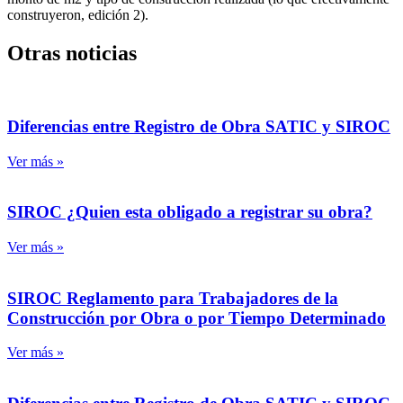
construyeron, edición 2).
Otras noticias
Diferencias entre Registro de Obra SATIC y SIROC
Ver más »
SIROC ¿Quien esta obligado a registrar su obra?
Ver más »
SIROC Reglamento para Trabajadores de la
Construcción por Obra o por Tiempo Determinado
Ver más »