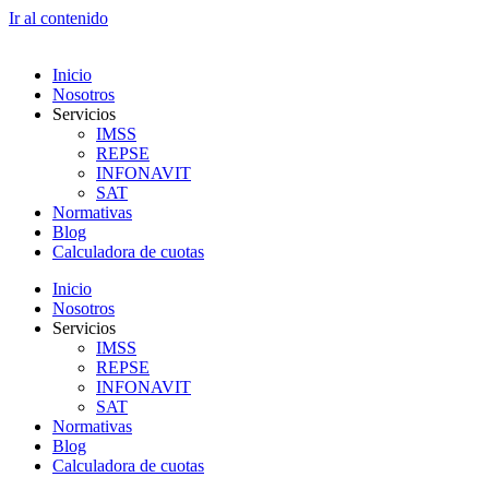
Ir al contenido
Inicio
Nosotros
Servicios
IMSS
REPSE
INFONAVIT
SAT
Normativas
Blog
Calculadora de cuotas
Inicio
Nosotros
Servicios
IMSS
REPSE
INFONAVIT
SAT
Normativas
Blog
Calculadora de cuotas