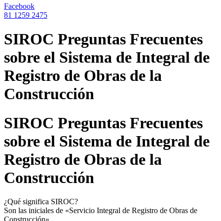
Facebook
81 1259 2475
SIROC Preguntas Frecuentes
sobre el Sistema de Integral de
Registro de Obras de la
Construcción
SIROC Preguntas Frecuentes
sobre el Sistema de Integral de
Registro de Obras de la
Construcción
¿Qué significa SIROC?
Son las iniciales de «Servicio Integral de Registro de Obras de
Construcción».