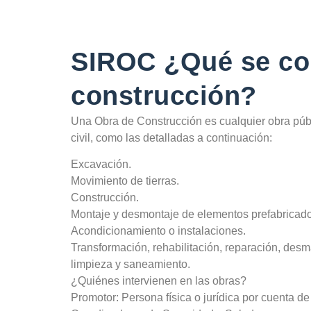
SIROC ¿Qué se co
construcción?
Una Obra de Construcción es cualquier obra públ
civil, como las detalladas a continuación:
Excavación.
Movimiento de tierras.
Construcción.
Montaje y desmontaje de elementos prefabricado
Acondicionamiento o instalaciones.
Transformación, rehabilitación, reparación, desm
limpieza y saneamiento.
¿Quiénes intervienen en las obras?
Promotor: Persona física o jurídica por cuenta de 