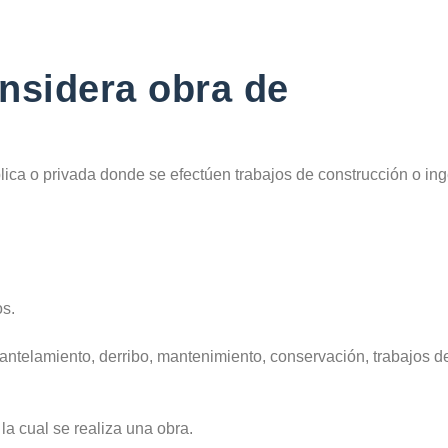
nsidera obra de
ica o privada donde se efectúen trabajos de construcción o ing
s.
antelamiento, derribo, mantenimiento, conservación, trabajos de
la cual se realiza una obra.